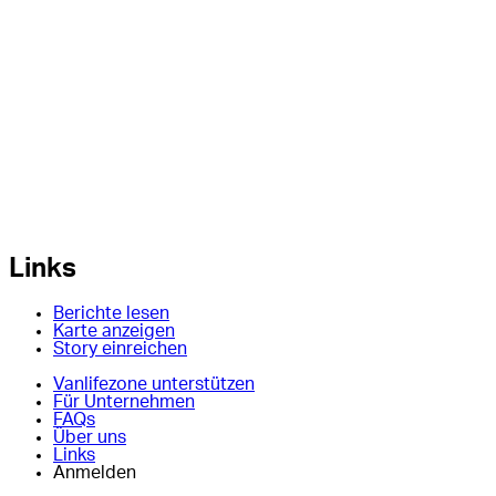
Links
Berichte lesen
Karte anzeigen
Story einreichen
Vanlifezone unterstützen
Für Unternehmen
FAQs
Über uns
Links
Anmelden