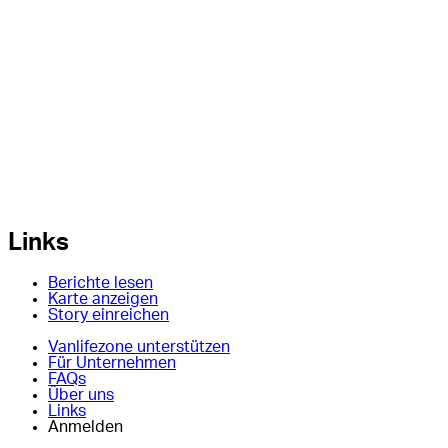
Links
Berichte lesen
Karte anzeigen
Story einreichen
Vanlifezone unterstützen
Für Unternehmen
FAQs
Über uns
Links
Anmelden