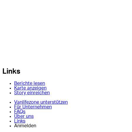
Links
Berichte lesen
Karte anzeigen
Story einreichen
Vanlifezone unterstützen
Für Unternehmen
FAQs
Über uns
Links
Anmelden