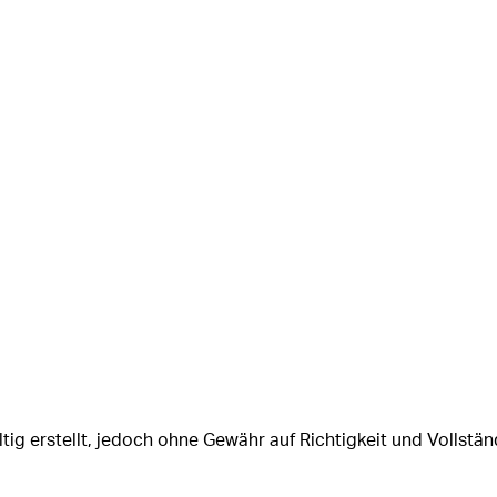
tig erstellt, jedoch ohne Gewähr auf Richtigkeit und Vollstän