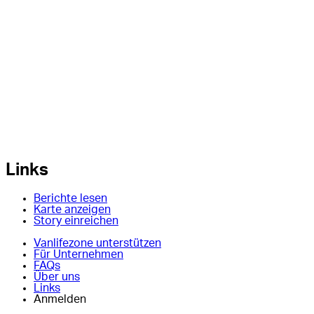
Links
Berichte lesen
Karte anzeigen
Story einreichen
Vanlifezone unterstützen
Für Unternehmen
FAQs
Über uns
Links
Anmelden