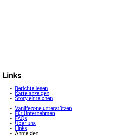
Links
Berichte lesen
Karte anzeigen
Story einreichen
Vanlifezone unterstützen
Für Unternehmen
FAQs
Über uns
Links
Anmelden