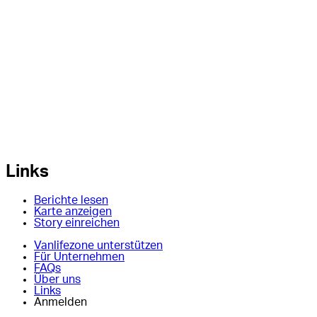
Links
Berichte lesen
Karte anzeigen
Story einreichen
Vanlifezone unterstützen
Für Unternehmen
FAQs
Über uns
Links
Anmelden