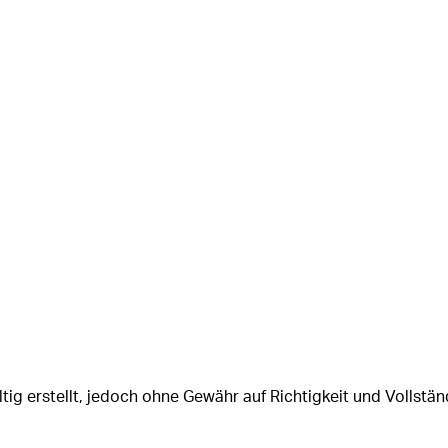
tig erstellt, jedoch ohne Gewähr auf Richtigkeit und Vollstän