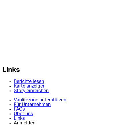
Links
Berichte lesen
Karte anzeigen
Story einreichen
Vanlifezone unterstützen
Für Unternehmen
FAQs
Über uns
Links
Anmelden