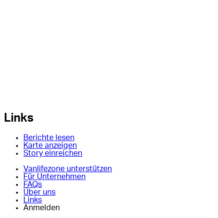
Links
Berichte lesen
Karte anzeigen
Story einreichen
Vanlifezone unterstützen
Für Unternehmen
FAQs
Über uns
Links
Anmelden