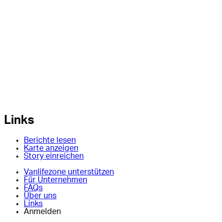
Links
Berichte lesen
Karte anzeigen
Story einreichen
Vanlifezone unterstützen
Für Unternehmen
FAQs
Über uns
Links
Anmelden