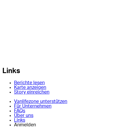
Links
Berichte lesen
Karte anzeigen
Story einreichen
Vanlifezone unterstützen
Für Unternehmen
FAQs
Über uns
Links
Anmelden