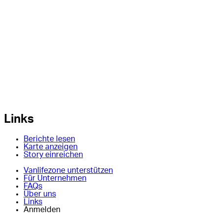
Links
Berichte lesen
Karte anzeigen
Story einreichen
Vanlifezone unterstützen
Für Unternehmen
FAQs
Über uns
Links
Anmelden