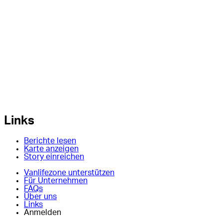
Links
Berichte lesen
Karte anzeigen
Story einreichen
Vanlifezone unterstützen
Für Unternehmen
FAQs
Über uns
Links
Anmelden