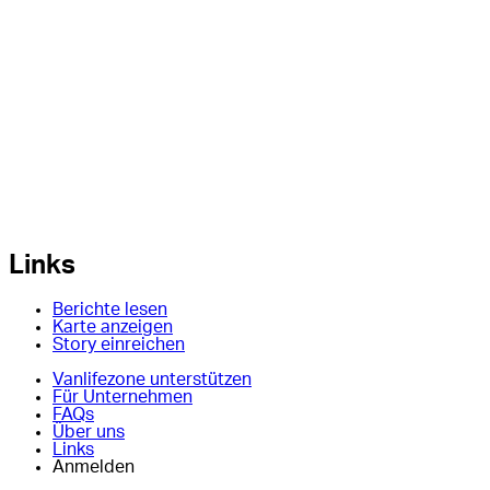
Links
Berichte lesen
Karte anzeigen
Story einreichen
Vanlifezone unterstützen
Für Unternehmen
FAQs
Über uns
Links
Anmelden