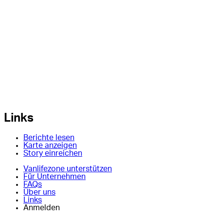
Links
Berichte lesen
Karte anzeigen
Story einreichen
Vanlifezone unterstützen
Für Unternehmen
FAQs
Über uns
Links
Anmelden