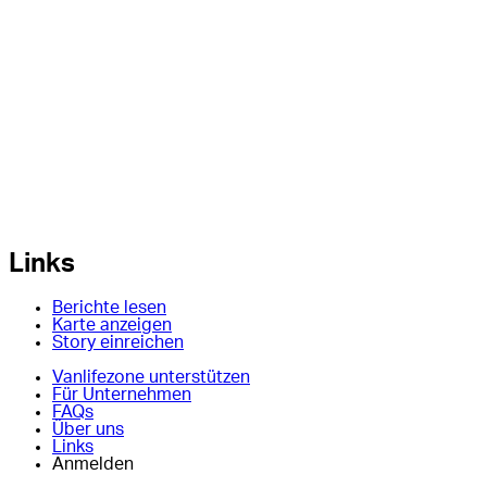
Links
Berichte lesen
Karte anzeigen
Story einreichen
Vanlifezone unterstützen
Für Unternehmen
FAQs
Über uns
Links
Anmelden