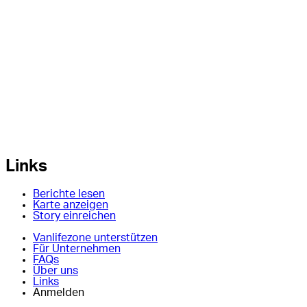
Links
Berichte lesen
Karte anzeigen
Story einreichen
Vanlifezone unterstützen
Für Unternehmen
FAQs
Über uns
Links
Anmelden