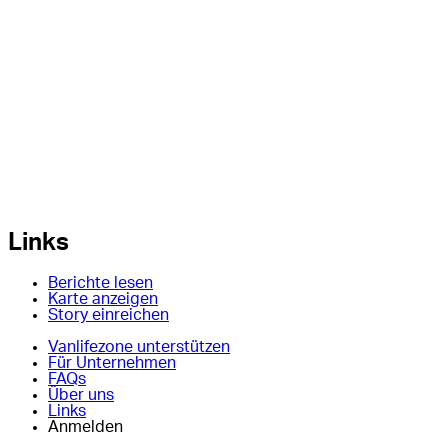
Links
Berichte lesen
Karte anzeigen
Story einreichen
Vanlifezone unterstützen
Für Unternehmen
FAQs
Über uns
Links
Anmelden