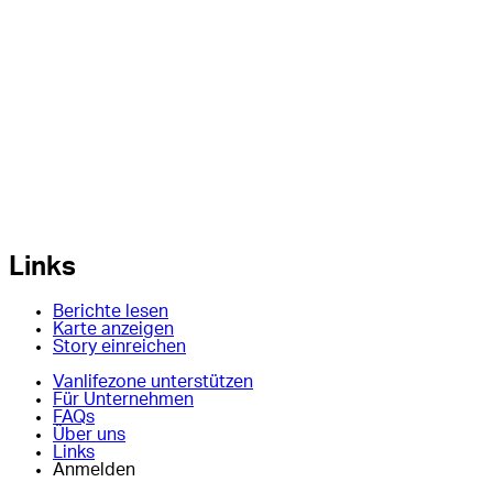
Links
Berichte lesen
Karte anzeigen
Story einreichen
Vanlifezone unterstützen
Für Unternehmen
FAQs
Über uns
Links
Anmelden