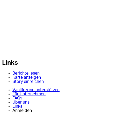
Links
Berichte lesen
Karte anzeigen
Story einreichen
Vanlifezone unterstützen
Für Unternehmen
FAQs
Über uns
Links
Anmelden