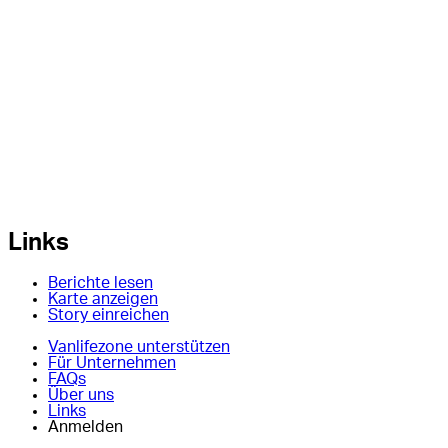
Links
Berichte lesen
Karte anzeigen
Story einreichen
Vanlifezone unterstützen
Für Unternehmen
FAQs
Über uns
Links
Anmelden