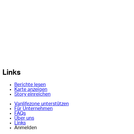
Links
Berichte lesen
Karte anzeigen
Story einreichen
Vanlifezone unterstützen
Für Unternehmen
FAQs
Über uns
Links
Anmelden