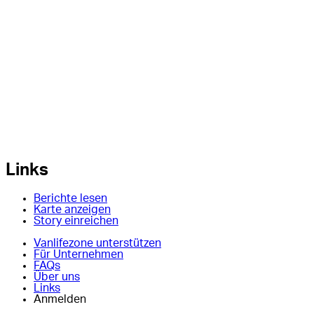
Links
Berichte lesen
Karte anzeigen
Story einreichen
Vanlifezone unterstützen
Für Unternehmen
FAQs
Über uns
Links
Anmelden