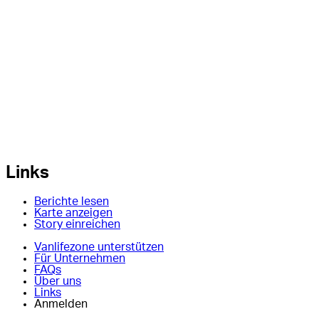
Links
Berichte lesen
Karte anzeigen
Story einreichen
Vanlifezone unterstützen
Für Unternehmen
FAQs
Über uns
Links
Anmelden