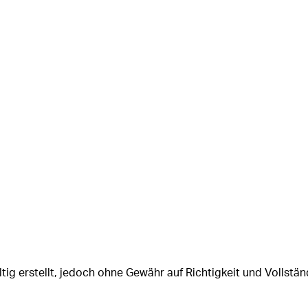
tig erstellt, jedoch ohne Gewähr auf Richtigkeit und Vollstän