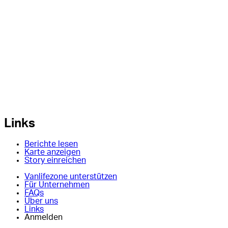
Links
Berichte lesen
Karte anzeigen
Story einreichen
Vanlifezone unterstützen
Für Unternehmen
FAQs
Über uns
Links
Anmelden