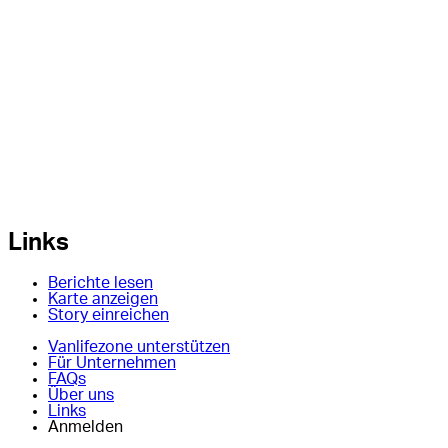
Links
Berichte lesen
Karte anzeigen
Story einreichen
Vanlifezone unterstützen
Für Unternehmen
FAQs
Über uns
Links
Anmelden