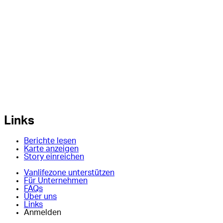
Links
Berichte lesen
Karte anzeigen
Story einreichen
Vanlifezone unterstützen
Für Unternehmen
FAQs
Über uns
Links
Anmelden