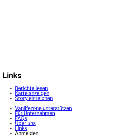
Links
Berichte lesen
Karte anzeigen
Story einreichen
Vanlifezone unterstützen
Für Unternehmen
FAQs
Über uns
Links
Anmelden