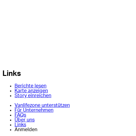
Links
Berichte lesen
Karte anzeigen
Story einreichen
Vanlifezone unterstützen
Für Unternehmen
FAQs
Über uns
Links
Anmelden