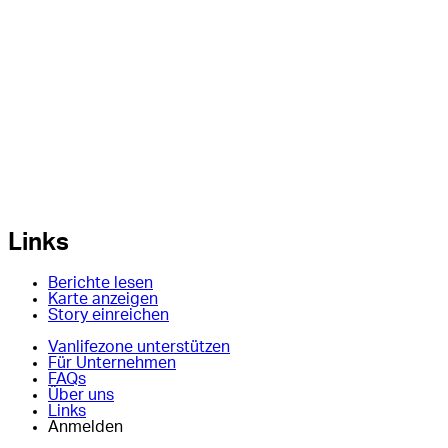
Links
Berichte lesen
Karte anzeigen
Story einreichen
Vanlifezone unterstützen
Für Unternehmen
FAQs
Über uns
Links
Anmelden