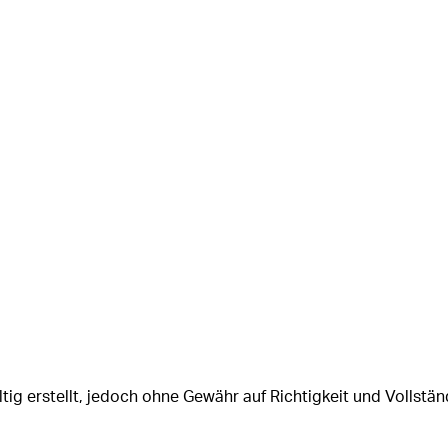
tig erstellt, jedoch ohne Gewähr auf Richtigkeit und Vollstän