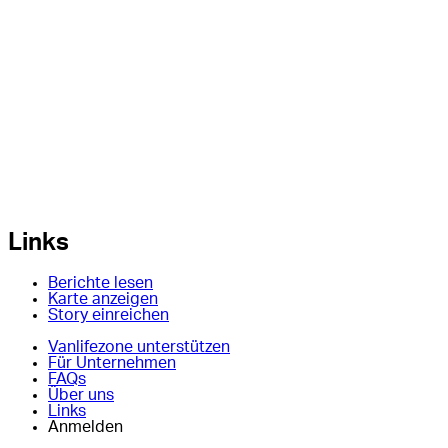
Links
Berichte lesen
Karte anzeigen
Story einreichen
Vanlifezone unterstützen
Für Unternehmen
FAQs
Über uns
Links
Anmelden