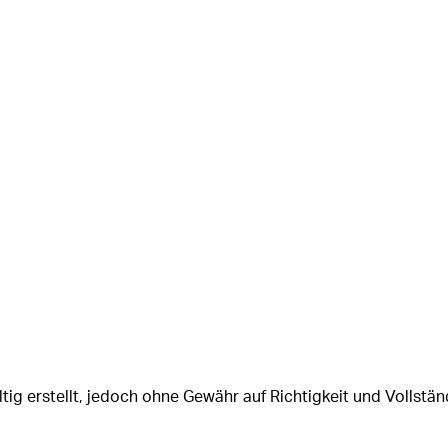
tig erstellt, jedoch ohne Gewähr auf Richtigkeit und Vollstän