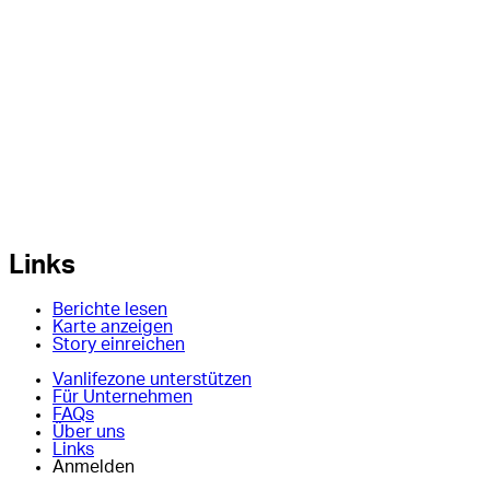
Links
Berichte lesen
Karte anzeigen
Story einreichen
Vanlifezone unterstützen
Für Unternehmen
FAQs
Über uns
Links
Anmelden