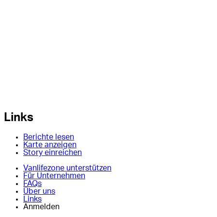
Links
Berichte lesen
Karte anzeigen
Story einreichen
Vanlifezone unterstützen
Für Unternehmen
FAQs
Über uns
Links
Anmelden