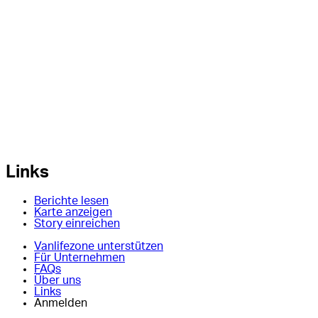
Links
Berichte lesen
Karte anzeigen
Story einreichen
Vanlifezone unterstützen
Für Unternehmen
FAQs
Über uns
Links
Anmelden