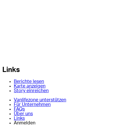
Links
Berichte lesen
Karte anzeigen
Story einreichen
Vanlifezone unterstützen
Für Unternehmen
FAQs
Über uns
Links
Anmelden