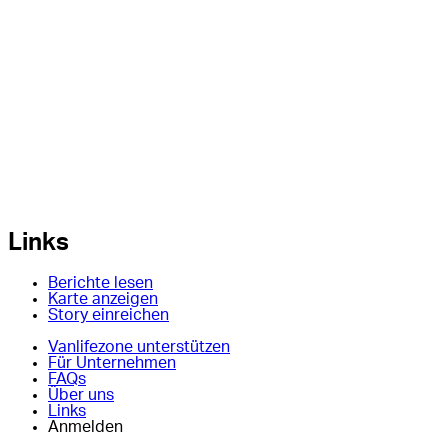
Links
Berichte lesen
Karte anzeigen
Story einreichen
Vanlifezone unterstützen
Für Unternehmen
FAQs
Über uns
Links
Anmelden