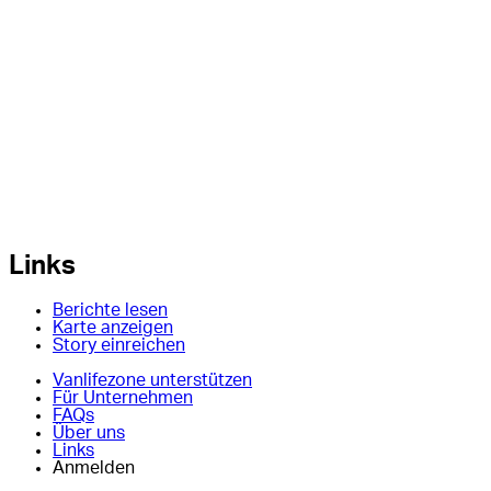
Links
Berichte lesen
Karte anzeigen
Story einreichen
Vanlifezone unterstützen
Für Unternehmen
FAQs
Über uns
Links
Anmelden