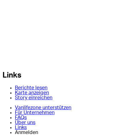
Links
Berichte lesen
Karte anzeigen
Story einreichen
Vanlifezone unterstützen
Für Unternehmen
FAQs
Über uns
Links
Anmelden