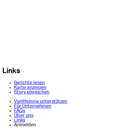
Links
Berichte lesen
Karte anzeigen
Story einreichen
Vanlifezone unterstützen
Für Unternehmen
FAQs
Über uns
Links
Anmelden