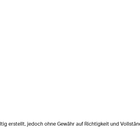
tig erstellt, jedoch ohne Gewähr auf Richtigkeit und Vollstän