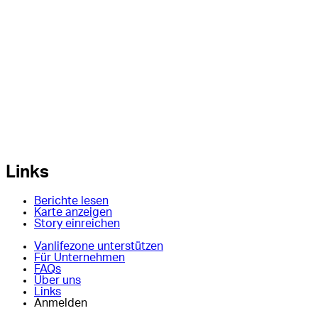
Links
Berichte lesen
Karte anzeigen
Story einreichen
Vanlifezone unterstützen
Für Unternehmen
FAQs
Über uns
Links
Anmelden