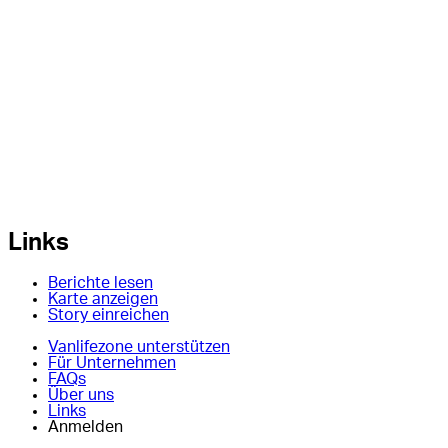
Links
Berichte lesen
Karte anzeigen
Story einreichen
Vanlifezone unterstützen
Für Unternehmen
FAQs
Über uns
Links
Anmelden