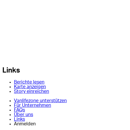
Links
Berichte lesen
Karte anzeigen
Story einreichen
Vanlifezone unterstützen
Für Unternehmen
FAQs
Über uns
Links
Anmelden