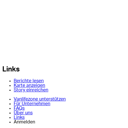
Links
Berichte lesen
Karte anzeigen
Story einreichen
Vanlifezone unterstützen
Für Unternehmen
FAQs
Über uns
Links
Anmelden