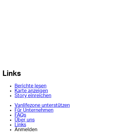
Links
Berichte lesen
Karte anzeigen
Story einreichen
Vanlifezone unterstützen
Für Unternehmen
FAQs
Über uns
Links
Anmelden