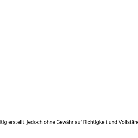
tig erstellt, jedoch ohne Gewähr auf Richtigkeit und Vollstän