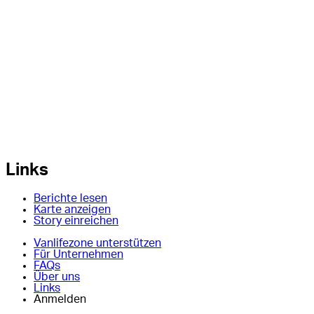
Links
Berichte lesen
Karte anzeigen
Story einreichen
Vanlifezone unterstützen
Für Unternehmen
FAQs
Über uns
Links
Anmelden