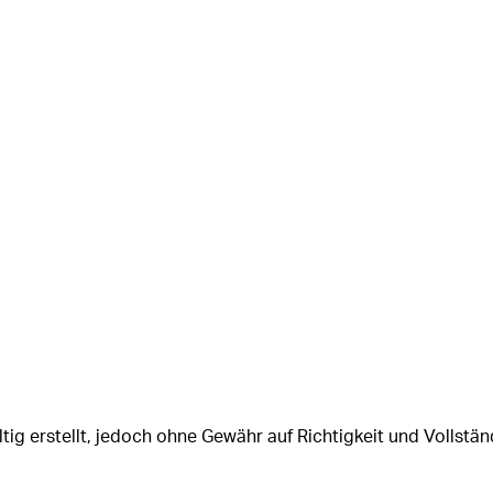
tig erstellt, jedoch ohne Gewähr auf Richtigkeit und Vollstän