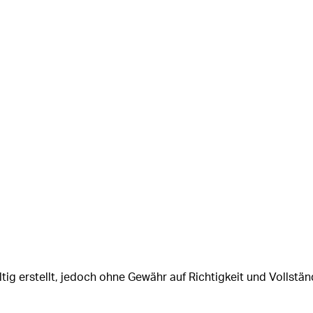
tig erstellt, jedoch ohne Gewähr auf Richtigkeit und Vollstän