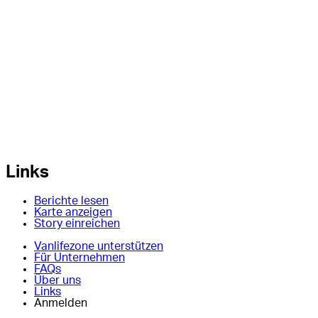
Links
Berichte lesen
Karte anzeigen
Story einreichen
Vanlifezone unterstützen
Für Unternehmen
FAQs
Über uns
Links
Anmelden