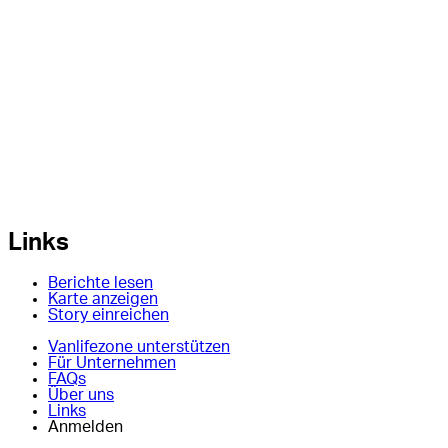
Links
Berichte lesen
Karte anzeigen
Story einreichen
Vanlifezone unterstützen
Für Unternehmen
FAQs
Über uns
Links
Anmelden