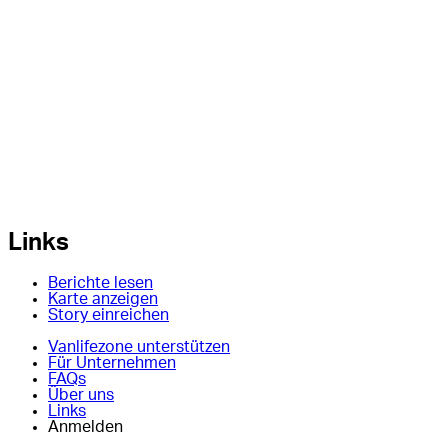
Links
Berichte lesen
Karte anzeigen
Story einreichen
Vanlifezone unterstützen
Für Unternehmen
FAQs
Über uns
Links
Anmelden