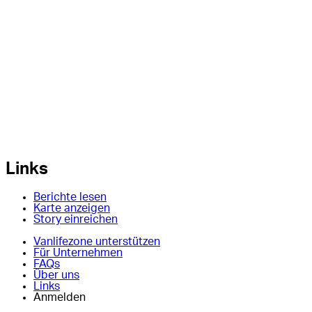
Links
Berichte lesen
Karte anzeigen
Story einreichen
Vanlifezone unterstützen
Für Unternehmen
FAQs
Über uns
Links
Anmelden