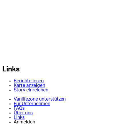
Links
Berichte lesen
Karte anzeigen
Story einreichen
Vanlifezone unterstützen
Für Unternehmen
FAQs
Über uns
Links
Anmelden