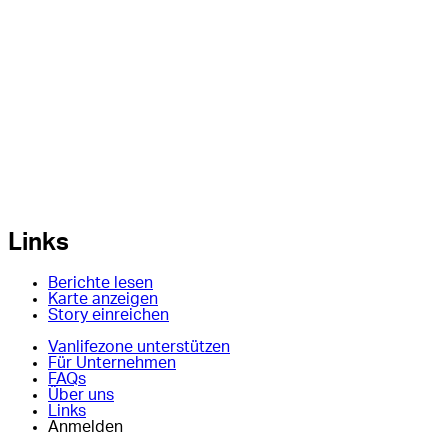
Links
Berichte lesen
Karte anzeigen
Story einreichen
Vanlifezone unterstützen
Für Unternehmen
FAQs
Über uns
Links
Anmelden